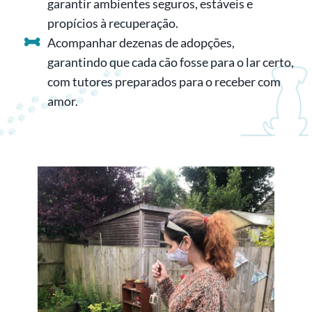
garantir ambientes seguros, estáveis e
propícios à recuperação.
Acompanhar dezenas de adopções,
garantindo que cada cão fosse para o lar certo,
com tutores preparados para o receber com
amor.