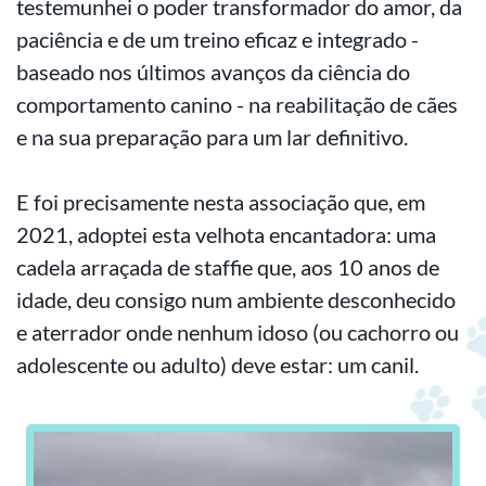
testemunhei o poder transformador do amor, da
paciência e de um treino eficaz e integrado -
baseado nos últimos avanços da ciência do
comportamento canino - na reabilitação de cães
e na sua preparação para um lar definitivo.
E foi precisamente nesta associação que, em
2021, adoptei esta velhota encantadora: uma
cadela arraçada de staffie que, aos 10 anos de
idade, deu consigo num ambiente desconhecido
e aterrador onde nenhum idoso (ou cachorro ou
adolescente ou adulto) deve estar: um canil.