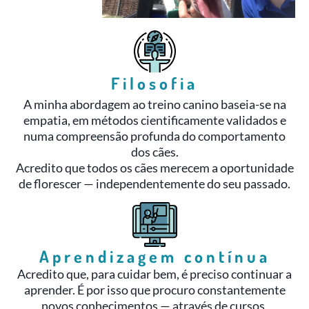
Filosofia
A minha abordagem ao treino canino baseia-se na
empatia, em métodos cientificamente validados e
numa compreensão profunda do comportamento
dos cães.
Acredito que todos os cães merecem a oportunidade
de florescer — independentemente do seu passado.
Aprendizagem contínua
Acredito que, para cuidar bem, é preciso continuar a
aprender. É por isso que procuro constantemente
novos conhecimentos — através de cursos,