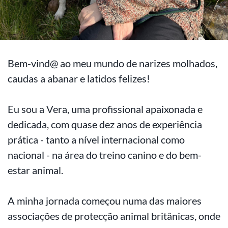
Bem-vind@ ao meu mundo de narizes molhados,
caudas a abanar e latidos felizes!
Eu sou a Vera, uma profissional apaixonada e
dedicada, com quase dez anos de experiência
prática - tanto a nível internacional como
nacional - na área do treino canino e do bem-
estar animal.
A minha jornada começou numa das maiores
associações de protecção animal britânicas, onde