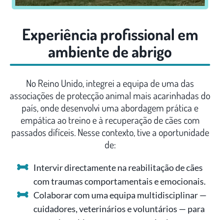
Experiência profissional em
ambiente de abrigo
No Reino Unido, integrei a equipa de uma das
associações de protecção animal mais acarinhadas do
país, onde desenvolvi uma abordagem prática e
empática ao treino e à recuperação de cães com
passados difíceis. Nesse contexto, tive a oportunidade
de:
Intervir directamente na reabilitação de cães
com traumas comportamentais e emocionais.
Colaborar com uma equipa multidisciplinar —
cuidadores, veterinários e voluntários — para