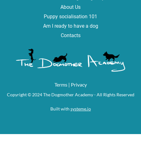
About Us
Puppy socialisation 101
Am I ready to have a dog
Contacts
Terms
|
Privacy
Copyright © 2024 The Dogmother Academy - All Rights Reserved
Built with
s
ysteme.io