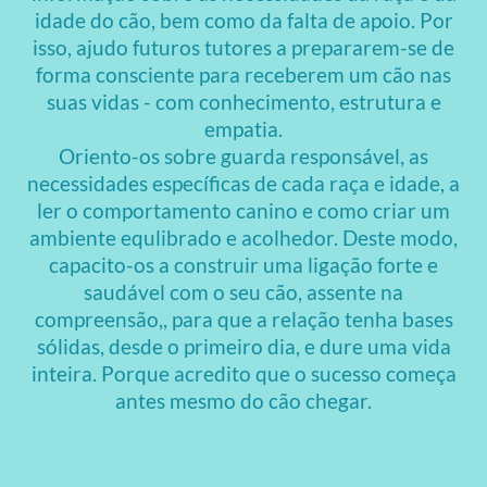
idade do cão, bem como da falta de apoio. Por
isso, ajudo futuros tutores a prepararem-se de
forma consciente para receberem um cão nas
suas vidas - com conhecimento, estrutura e
empatia.
Oriento-os sobre guarda responsável, as
necessidades específicas de cada raça e idade, a
ler o comportamento canino e como criar um
ambiente equlibrado e acolhedor. Deste modo,
capacito-os a construir uma ligação forte e
saudável com o seu cão, assente na
compreensão,, para que a relação tenha bases
sólidas, desde o primeiro dia, e dure uma vida
inteira. Porque acredito que o sucesso começa
antes mesmo do cão chegar.