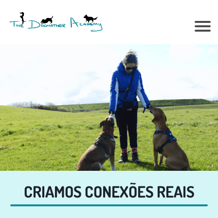
CRIAMOS CONEXÕES REAIS