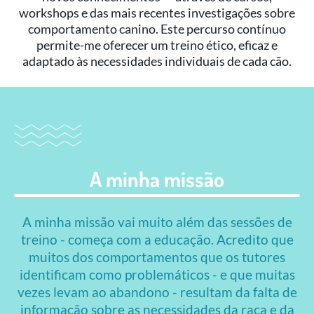
workshops e das mais recentes investigações sobre
comportamento canino. Este percurso contínuo
permite-me oferecer um treino ético, eficaz e
adaptado às necessidades individuais de cada cão.
A minha missão
A minha missão vai muito além das sessões de
treino - começa com a educação. Acredito que
muitos dos comportamentos que os tutores
identificam como problemáticos - e que muitas
vezes levam ao abandono - resultam da falta de
informação sobre as necessidades da raça e da